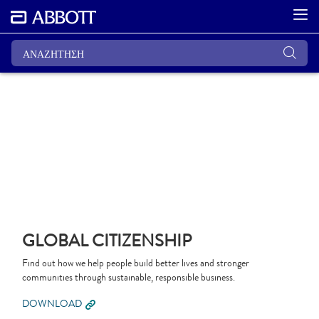
GLOBAL CITIZENSHIP
Find out how we help people build better lives and stronger
communities through sustainable, responsible business.
DOWNLOAD