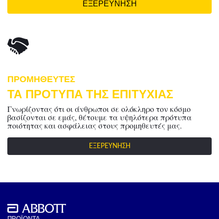
ΕΞΕΡΕΥΝΗΣΗ
ΠΡΟΜΗΘΕΥΤΕΣ
ΤΑ ΠΡΟΤΥΠΑ ΤΗΣ ΕΠΙΤΥΧΙΑΣ
Γνωρίζοντας ότι οι άνθρωποι σε ολόκληρο τον κόσμο
βασίζονται σε εμάς, θέτουμε τα υψηλότερα πρότυπα
ποιότητας και ασφάλειας στους προμηθευτές μας.
ΕΞΕΡΕΥΝΗΣΗ
ΠΡΟΪΟΝΤΑ