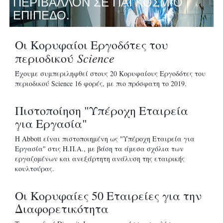
ΠΕΡΙΒΑΛΛΟΝ ΣΕ ΠΑΓΚΟΣΜΙΟ
ΕΠΙΠΕΔΟ.
Οι Κορυφαίοι Εργοδότες του
Science
περιοδικού
Έχουμε συμπεριληφθεί στους 20 Κορυφαίους Εργοδότες του
περιοδικού Science 16 φορές, με πιο πρόσφατη το 2019.
Πιστοποίηση "Υπέροχη Εταιρεία
για Εργασία"
Η Abbott είναι πιστοποιημένη ως "Υπέροχη Εταιρεία για
Εργασία" στις Η.Π.Α., με βάση τα άμεσα σχόλια των
εργαζομένων και ανεξάρτητη ανάλυση της εταιρικής
κουλτούρας.
Οι Κορυφαίες 50 Εταιρείες για την
Διαφορετικότητα