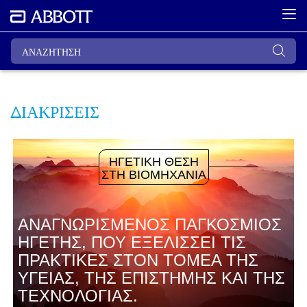
ΔΙΑΚΡΙΣΕΙΣ
ΗΓΕΤΙΚΗ ΘΕΣΗ
ΣΤΗ ΒΙΟΜΗΧΑΝΙΑ
ΑΝΑΓΝΩΡΙΣΜΕΝΟΣ ΠΑΓΚΟΣΜΙΟΣ
ΗΓΕΤΗΣ, ΠΟΥ ΕΞΕΛΙΣΣΕΙ ΤΙΣ
ΠΡΑΚΤΙΚΕΣ ΣΤΟΝ ΤΟΜΕΑ ΤΗΣ
ΥΓΕΙΑΣ, ΤΗΣ ΕΠΙΣΤΗΜΗΣ ΚΑΙ ΤΗΣ
ΤΕΧΝΟΛΟΓΙΑΣ.