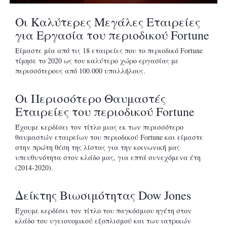
Οι Καλύτερες Μεγάλες Εταιρείες
για Εργασία του περιοδικού Fortune
Είμαστε μία από τις 18 εταιρείες που το περιοδικό Fortune
τίμησε το 2020 ως τον καλύτερο χώρο εργασίας με
περισσότερους από 100.000 υπαλλήλους.
Οι Περισσότερο Θαυμαστές
Εταιρείες του περιοδικού Fortune
Έχουμε κερδίσει τον τίτλο μιας εκ των περισσότερο
θαυμαστών εταιρείων του περιοδικού Fortune και είμαστε
στην πρώτη θέση της λίστας για την κοινωνική μας
υπευθυνότητα στον κλάδο μας, για επτά συνεχόμενα έτη
(2014-2020).
Δείκτης Βιωσιμότητας Dow Jones
Έχουμε κερδίσει τον τίτλο του παγκόσμιου ηγέτη στον
κλάδο του υγειονομικού εξοπλισμού και των ιατρικών