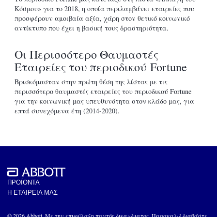
Κόσμου» για το 2018, η οποία περιλαμβάνει εταιρείες που
προσφέρουν αμοιβαία αξία, χάρη στον θετικό κοινωνικό
αντίκτυπο που έχει η βασική τους δραστηριότητα.
Οι Περισσότερο Θαυμαστές
Εταιρείες του περιοδικού Fortune
Βρισκόμασταν στην πρώτη θέση της λίστας με τις
περισσότερο θαυμαστές εταιρείες του περιοδικού Fortune
για την κοινωνική μας υπευθυνότητα στον κλάδο μας, για
επτά συνεχόμενα έτη (2014-2020).
ΠΡΟΪΟΝΤΑ
Η ΕΤΑΙΡΕΙΑ ΜΑΣ
© 2026 Abbott. Με την επιφύλαξη παντός δικαιώματος. Παρακαλώ διαβάστε