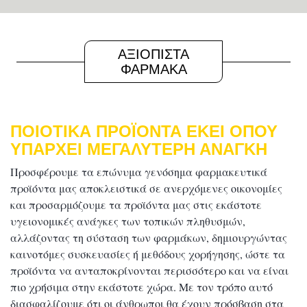
ΑΞΙΟΠΙΣΤΑ
ΦΑΡΜΑΚΑ
ΠΟΙΟΤΙΚΑ ΠΡΟΪΟΝΤΑ ΕΚΕΙ ΟΠΟΥ
ΥΠΑΡΧΕΙ ΜΕΓΑΛΥΤΕΡΗ ΑΝΑΓΚΗ
Προσφέρουμε τα επώνυμα γενόσημα φαρμακευτικά
προϊόντα μας αποκλειστικά σε ανερχόμενες οικονομίες
και προσαρμόζουμε τα προϊόντα μας στις εκάστοτε
υγειονομικές ανάγκες των τοπικών πληθυσμών,
αλλάζοντας τη σύσταση των φαρμάκων, δημιουργώντας
καινοτόμες συσκευασίες ή μεθόδους χορήγησης, ώστε τα
προϊόντα να ανταποκρίνονται περισσότερο και να είναι
πιο χρήσιμα στην εκάστοτε χώρα. Με τον τρόπο αυτό
διασφαλίζουμε ότι οι άνθρωποι θα έχουν πρόσβαση στα