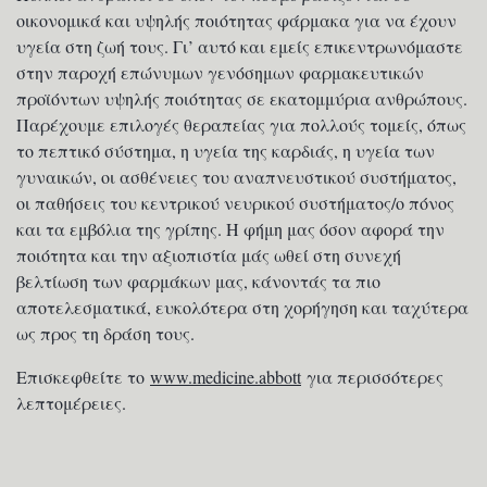
οικονομικά και υψηλής ποιότητας φάρμακα για να έχουν
υγεία στη ζωή τους. Γι’ αυτό και εμείς επικεντρωνόμαστε
στην παροχή επώνυμων γενόσημων φαρμακευτικών
προϊόντων υψηλής ποιότητας σε εκατομμύρια ανθρώπους.
Παρέχουμε επιλογές θεραπείας για πολλούς τομείς, όπως
το πεπτικό σύστημα, η υγεία της καρδιάς, η υγεία των
γυναικών, οι ασθένειες του αναπνευστικού συστήματος,
οι παθήσεις του κεντρικού νευρικού συστήματος/ο πόνος
και τα εμβόλια της γρίπης. Η φήμη μας όσον αφορά την
ποιότητα και την αξιοπιστία μάς ωθεί στη συνεχή
βελτίωση των φαρμάκων μας, κάνοντάς τα πιο
αποτελεσματικά, ευκολότερα στη χορήγηση και ταχύτερα
ως προς τη δράση τους.
Επισκεφθείτε το
www.medicine.abbott
για περισσότερες
λεπτομέρειες.