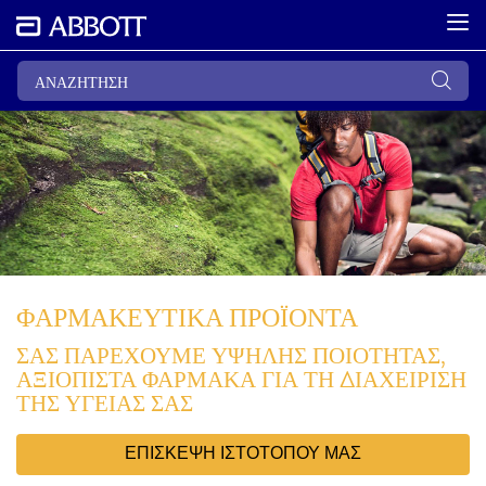
ΦΑΡΜΑΚΕΥΤΙΚΑ ΠΡΟΪΟΝΤΑ
ΣΑΣ ΠΑΡΕΧΟΥΜΕ ΥΨΗΛΗΣ ΠΟΙΟΤΗΤΑΣ,
ΑΞΙΟΠΙΣΤΑ ΦΑΡΜΑΚΑ ΓΙΑ ΤΗ ΔΙΑΧΕΙΡΙΣΗ
ΤΗΣ ΥΓΕΙΑΣ ΣΑΣ
ΕΠΙΣΚΕΨΗ ΙΣΤΟΤΟΠΟΥ ΜΑΣ