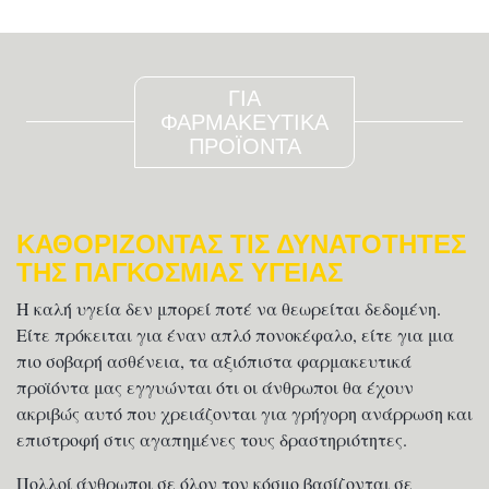
ΓΙΑ
ΦΑΡΜΑΚΕΥΤΙΚΑ
ΠΡΟΪΟΝΤΑ
ΚΑΘΟΡΙΖΟΝΤΑΣ ΤΙΣ ΔΥΝΑΤΟΤΗΤΕΣ
ΤΗΣ ΠΑΓΚΟΣΜΙΑΣ ΥΓΕΙΑΣ
Η καλή υγεία δεν μπορεί ποτέ να θεωρείται δεδομένη.
Είτε πρόκειται για έναν απλό πονοκέφαλο, είτε για μια
πιο σοβαρή ασθένεια, τα αξιόπιστα φαρμακευτικά
προϊόντα μας εγγυώνται ότι οι άνθρωποι θα έχουν
ακριβώς αυτό που χρειάζονται για γρήγορη ανάρρωση και
επιστροφή στις αγαπημένες τους δραστηριότητες.
Πολλοί άνθρωποι σε όλον τον κόσμο βασίζονται σε