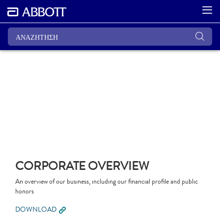
CORPORATE OVERVIEW
An overview of our business, including our financial profile and public
honors
DOWNLOAD