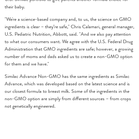
their baby.
"We're a science-based company and, to us, the science on GMO
ingredients is clear – they’re safe," Chris Calamari, general manager,
U.S. Pediatric Nutrition, Abbott, said. "And we also pay attention
to what our consumers want. We agree with the U.S. Federal Drug
Administration that GMO ingredients are safe; however, a growing
number of moms and dads asked us to create a non-GMO option
for them and we have."
Similac Advance Non-GMO has the same ingredients as Similac
Advance, which was developed based on the latest science and is
our closest formula to breast milk. Some of the ingredients in the
non-GMO option are simply from different sources – from crops
not genetically engineered.