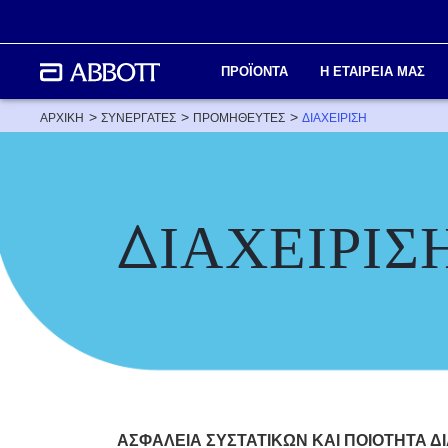
ΠΡΟΪΟΝΤΑ
Η ΕΤΑΙΡΕΙΑ ΜΑΣ
ΑΡΧΙΚΗ
ΣΥΝΕΡΓΑΤΕΣ
ΠΡΟΜΗΘΕΥΤΕΣ
ΔΙΑΧΕΊΡΙΣΗ
ΔΙΑΧΕΙΡΙΣ
ΑΣΦΑΛΕΙΑ ΣΥΣΤΑΤΙΚΩΝ ΚΑΙ ΠΟΙΟΤΗΤΑ Δ