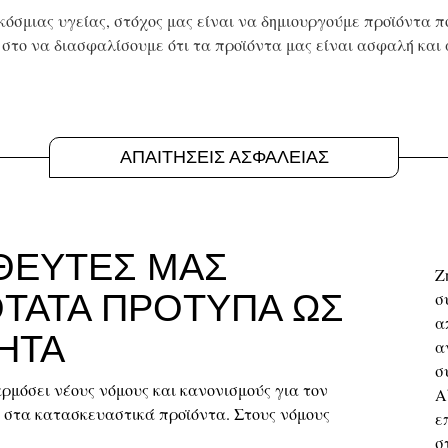
όσμιας υγείας, στόχος μας είναι να δημιουργούμε προϊόντα π
στο να διασφαλίσουμε ότι τα προϊόντα μας είναι ασφαλή και
ΑΠΑΙΤΗΣΕΙΣ ΑΣΦΑΛΕΙΑΣ
ΘΕΥΤΕΣ ΜΑΣ
Ζ
ΤΑΤΑ ΠΡΟΤΥΠΑ ΩΣ
σ
α
ΗΤΑ
α
σ
ρμόσει νέους νόμους και κανονισμούς για τον
A
 στα κατασκευαστικά προϊόντα. Στους νόμους
ε
σ