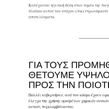
Κατέχοντας ηγετική θέση στον τομέα της παγκ
πλαίσιο αυτού του στόχου επικεντρωνόμαστε 
αποτελέσματα.
ΓΙΑ ΤΟΥΣ ΠΡΟΜΗ
ΘΕΤΟΥΜΕ ΥΨΗΛΟ
ΠΡΟΣ ΤΗΝ ΠΟΙΟΤ
Πολλές κυβερνήσεις ανά τον κόσμο έχουν εφα
έλεγχο της χρήσης ορισμένων χημικών ουσιών
αυτούς περιλαμβάνονται: