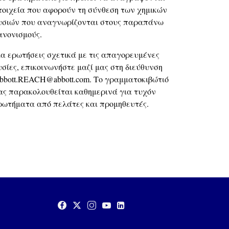
τοιχεία που αφορούν τη σύνθεση των χημικών
υσιών που αναγνωρίζονται στους παραπάνω
ανονισμούς.
ια ερωτήσεις σχετικά με τις απαγορευμένες
υσίες, επικοινωνήστε μαζί μας στη διεύθυνση
bbott.REACH@abbott.com
. Το γραμματοκιβώτιό
ας παρακολουθείται καθημερινά για τυχόν
ρωτήματα από πελάτες και προμηθευτές.