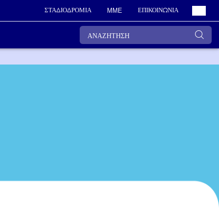
ΣΤΑΔΙΟΔΡΟΜΙΑ
ΕΠΙΚΟΙΝΩΝΙΑ
ΜΜΕ