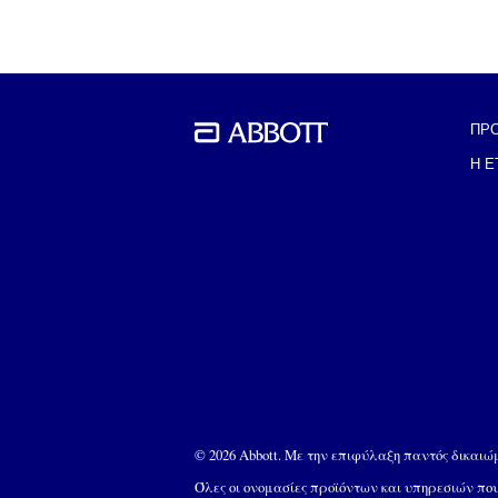
ΠΡ
Η Ε
© 2026 Abbott. Με την επιφύλαξη παντός δικαι
Όλες οι ονομασίες προϊόντων και υπηρεσιών π