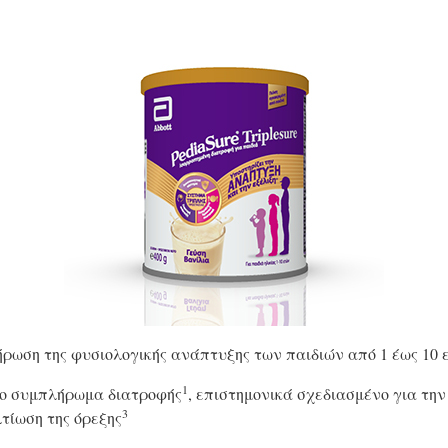
ρωση της φυσιολογικής ανάπτυξης των παιδιών από 1 έως 10 
1
μένο συμπλήρωμα διατροφής
, επιστημονικά σχεδιασμένο για τη
3
λτίωση της όρεξης