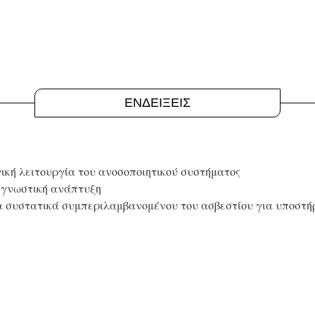
ΕΝΔΕΙΞΕΙΣ
ική λειτουργία του ανοσοποιητικού συστήματος
ή γνωστική ανάπτυξη
α συστατικά συμπεριλαμβανομένου του ασβεστίου για υποστήρ