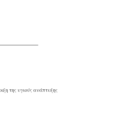
ιξη της υγιούς ανάπτυξης