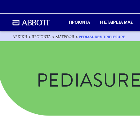
ΠΡΟΪΟΝΤΑ
Η ΕΤΑΙΡΕΙΑ ΜΑΣ
ΑΡΧΙΚΗ
ΠΡΟΪΟΝΤΑ
ΔΙΑΤΡΟΦΗ
PEDIASURE® TRIPLESURE
PEDIASUR