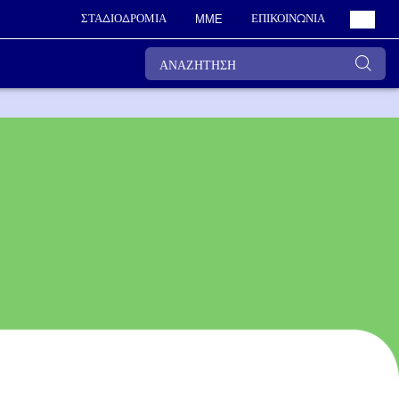
ΣΤΑΔΙΟΔΡΟΜΙΑ
ΕΠΙΚΟΙΝΩΝΙΑ
ΜΜΕ