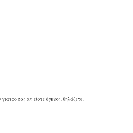
γιατρό σας αν είστε έγκυος, θηλάζετε,