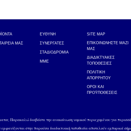
ΟΪΟΝΤΑ
ΕΥΘΥΝΗ
SITE MAP
ΕΠΙΚΟΙΝΩΝΗΣΤΕ ΜΑΖΙ
ΤΑΙΡΕΙΑ ΜΑΣ
ΣΥΝΕΡΓΑΤΕΣ
ΜΑΣ
ΣΤΑΔΙΟΔΡΟΜΙΑ
ΔΙΑΔΙΚΤΥΑΚΕΣ
MME
ΤΟΠΟΘΕΣΙΕΣ
ΠΟΛΙΤΙΚΗ
ΑΠΟΡΡΗΤΟΥ
ΟΡΟΙ ΚΑΙ
ΠΡΟΫΠΟΘΕΣΕΙΣ
ώματος. Παρακαλώ διαβάστε την ανακοίνωση νομικού περιεχομένου για περισσό
ου εμφανίζονται στην παρούσα διαδικτυακή τοποθεσία αποτελούν εμπορικά σή